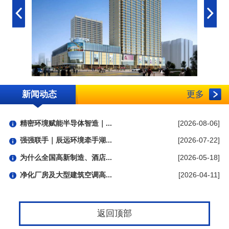
新闻动态
更多
精密环境赋能半导体智造｜...
[2026-08-06]
强强联手｜辰远环境牵手湖...
[2026-07-22]
为什么全国高新制造、酒店...
[2026-05-18]
净化厂房及大型建筑空调高...
[2026-04-11]
返回顶部