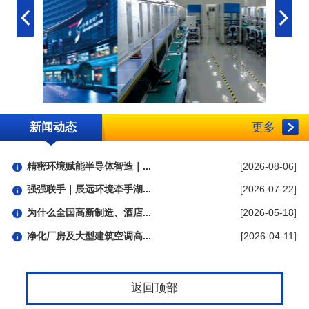
新闻动态
更多
精密环境赋能半导体智造｜...
[2026-08-06]
强强联手｜辰远环境牵手湖...
[2026-07-22]
为什么全国高新制造、酒店...
[2026-05-18]
净化厂房及大型建筑空调高...
[2026-04-11]
返回顶部