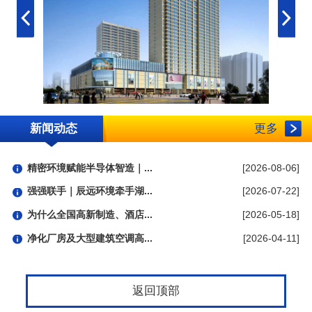
新闻动态
更多
精密环境赋能半导体智造｜...
[2026-08-06]
强强联手｜辰远环境牵手湖...
[2026-07-22]
为什么全国高新制造、酒店...
[2026-05-18]
净化厂房及大型建筑空调高...
[2026-04-11]
返回顶部