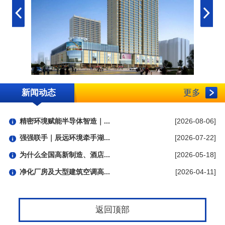
新闻动态
更多
精密环境赋能半导体智造｜...
[2026-08-06]
强强联手｜辰远环境牵手湖...
[2026-07-22]
为什么全国高新制造、酒店...
[2026-05-18]
净化厂房及大型建筑空调高...
[2026-04-11]
返回顶部