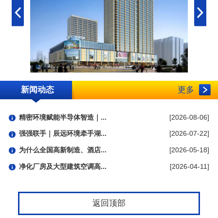
新闻动态
更多
精密环境赋能半导体智造｜...
[2026-08-06]
强强联手｜辰远环境牵手湖...
[2026-07-22]
为什么全国高新制造、酒店...
[2026-05-18]
净化厂房及大型建筑空调高...
[2026-04-11]
返回顶部